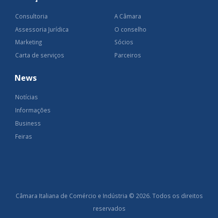
Consultoria
A Câmara
Assessoria Jurídica
O conselho
Marketing
Sócios
Carta de serviços
Parceiros
News
Notícias
Informações
Business
Feiras
Câmara Italiana de Comércio e Indústria © 2026. Todos os direitos
reservados