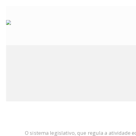
O sistema legislativo, que regula a atividad