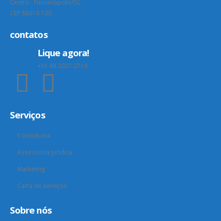
Centro - Florianópolis/SC
CEP 88010-130
contatos
Lique agora!
+55 48 3027-2710
Serviços
Consultoria
Assessoria Jurídica
Marketing
Carta de serviços
Sobre nós