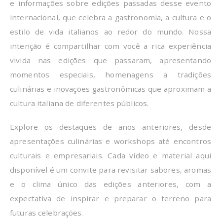
e informações sobre edições passadas desse evento
internacional, que celebra a gastronomia, a cultura e o
estilo de vida italianos ao redor do mundo. Nossa
intenção é compartilhar com você a rica experiência
vivida nas edições que passaram, apresentando
momentos especiais, homenagens a tradições
culinárias e inovações gastronômicas que aproximam a
cultura italiana de diferentes públicos.
Explore os destaques de anos anteriores, desde
apresentações culinárias e workshops até encontros
culturais e empresariais. Cada vídeo e material aqui
disponível é um convite para revisitar sabores, aromas
e o clima único das edições anteriores, com a
expectativa de inspirar e preparar o terreno para
futuras celebrações.