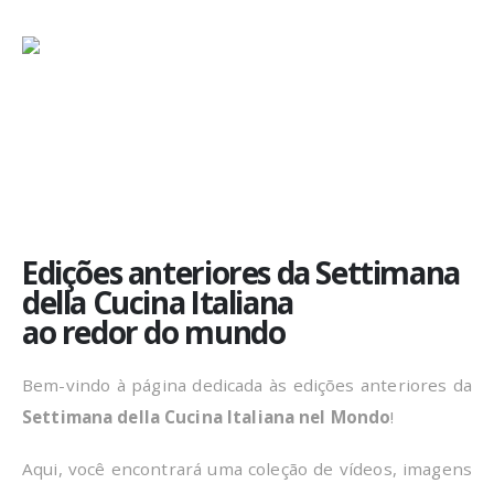
Edições anteriores da Settimana
della Cucina Italiana
ao redor do mundo
Bem-vindo à página dedicada às edições anteriores da
Settimana della Cucina Italiana nel Mondo
!
Aqui, você encontrará uma coleção de vídeos, imagens