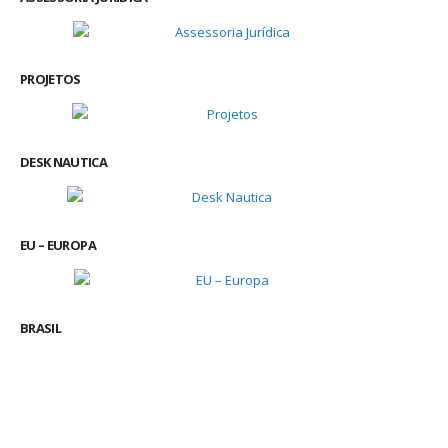
PROJETOS
DESK NAUTICA
EU – EUROPA
BRASIL