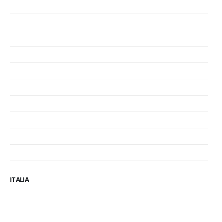
ITALIA