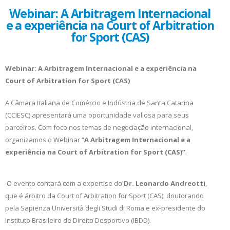
Webinar: A Arbitragem Internacional
e a experiência na Court of Arbitration
for Sport (CAS)
Webinar: A Arbitragem Internacional e a experiência na
Court of Arbitration for Sport (CAS)
A Câmara Italiana de Comércio e Indústria de Santa Catarina
(CCIESC) apresentará uma oportunidade valiosa para seus
parceiros. Com foco nos temas de negociação internacional,
organizamos o Webinar “
A Arbitragem Internacional e a
experiência na Court of Arbitration for Sport
(CAS)”
.
O evento contará com a expertise do
Dr. Leonardo Andreotti
,
que é árbitro da Court of Arbitration for Sport (CAS), doutorando
pela Sapienza Università degli Studi di Roma e ex-presidente do
Instituto Brasileiro de Direito Desportivo (IBDD).