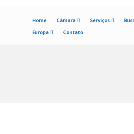
Home
Câmara
Serviços
Bus
Europa
Contato