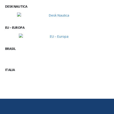
DESK NAUTICA
EU – EUROPA
BRASIL
ITALIA