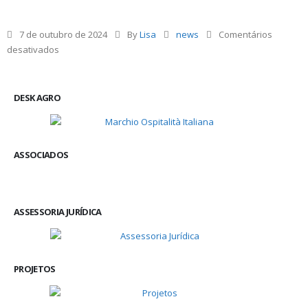
7 de outubro de 2024
By
Lisa
news
Comentários
desativados
DESK AGRO
ASSOCIADOS
ASSESSORIA JURÍDICA
PROJETOS